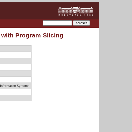
 with Program Slicing
Information Systems