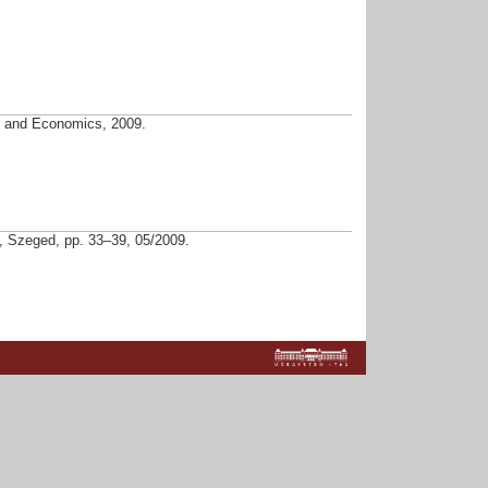
y and Economics, 2009.
, Szeged, pp. 33–39, 05/2009.