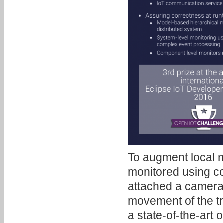
To augment local m
monitored using co
attached a camera 
movement of the t
a state-of-the-art